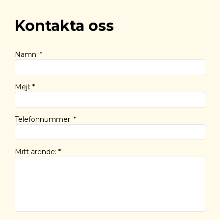
Kontakta oss
Namn
:
*
Mejl
:
*
Telefonnummer
:
*
Mitt ärende
:
*